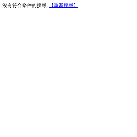
沒有符合條件的搜尋,
【重新搜尋】