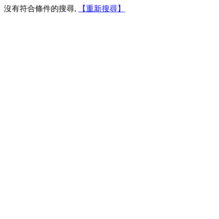
沒有符合條件的搜尋,
【重新搜尋】