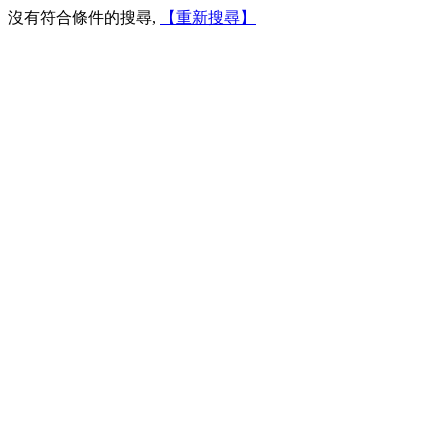
沒有符合條件的搜尋,
【重新搜尋】