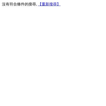
沒有符合條件的搜尋,
【重新搜尋】