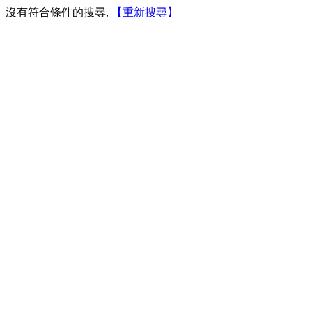
沒有符合條件的搜尋,
【重新搜尋】