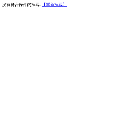
沒有符合條件的搜尋,
【重新搜尋】