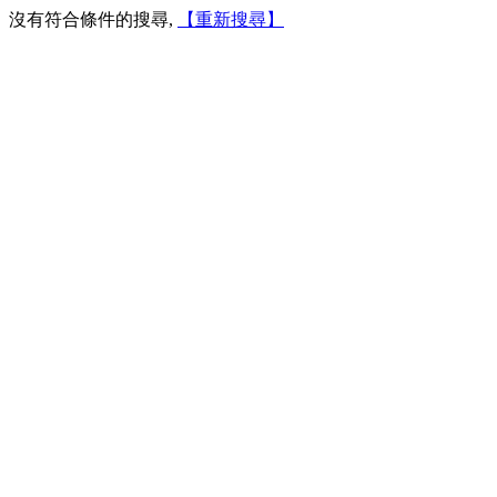
沒有符合條件的搜尋,
【重新搜尋】