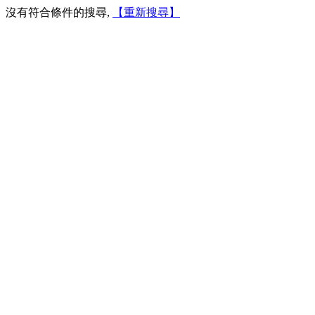
沒有符合條件的搜尋,
【重新搜尋】