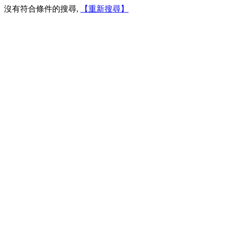
沒有符合條件的搜尋,
【重新搜尋】