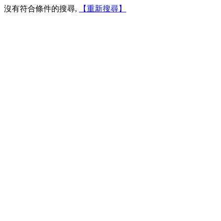
沒有符合條件的搜尋,
【重新搜尋】