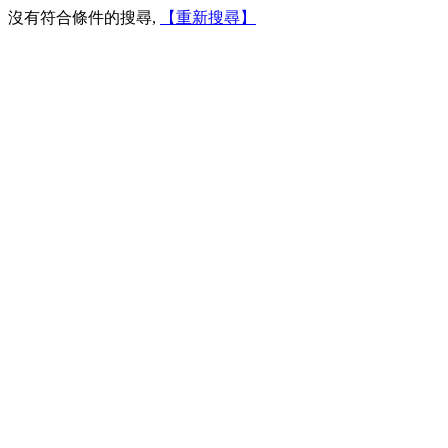
沒有符合條件的搜尋,
【重新搜尋】