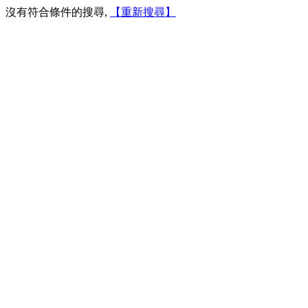
沒有符合條件的搜尋,
【重新搜尋】