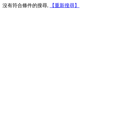
沒有符合條件的搜尋,
【重新搜尋】