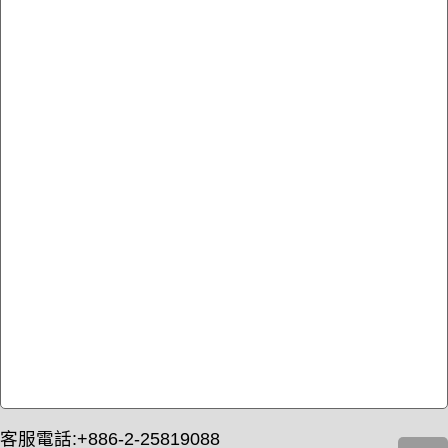
客服電話:+886-2-25819088