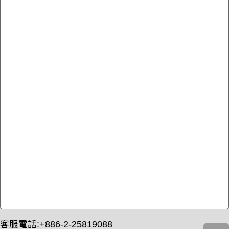
客服電話:+886-2-25819088