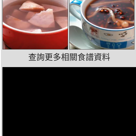
查詢更多相關食譜資料