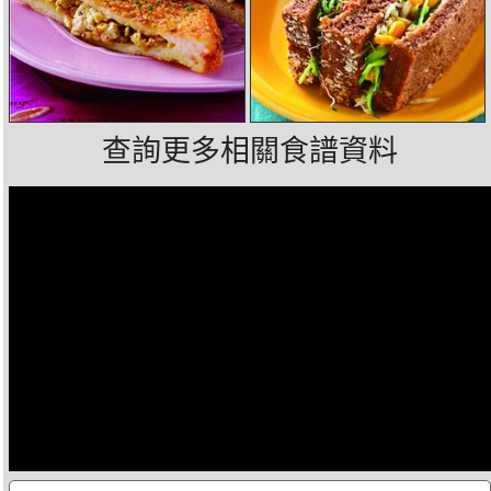
查詢更多相關食譜資料