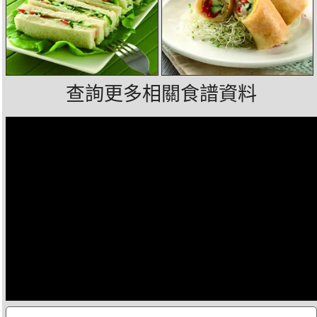
查詢更多相關食譜資料