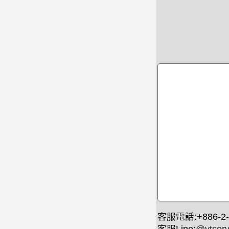
客服電話:+886-2-