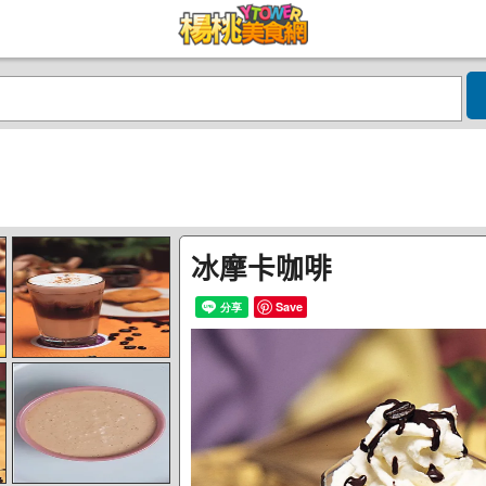
冰摩卡咖啡
Save