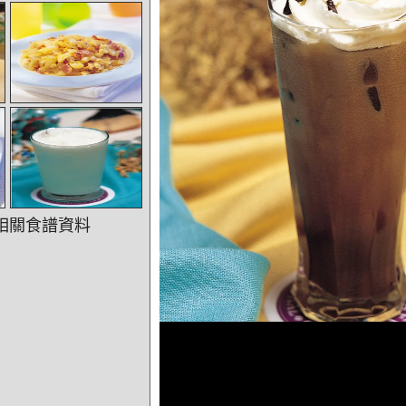
相關食譜資料