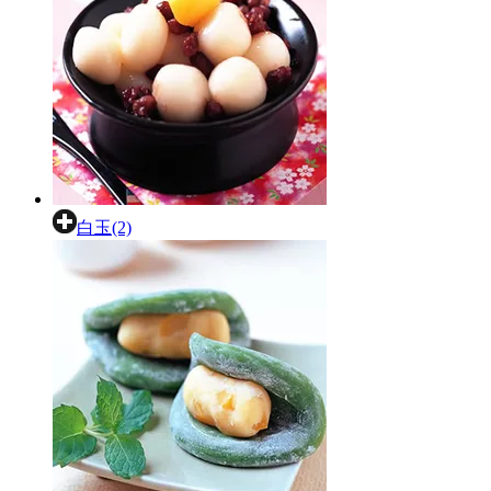
白玉(2)