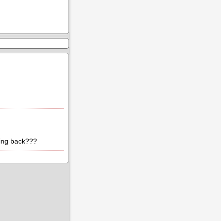
ming back???