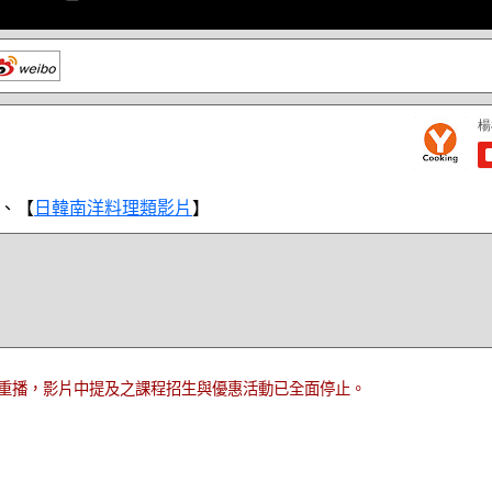
、【
日韓南洋料理類影片
】
重播，影片中提及之課程招生與優惠活動已全面停止。