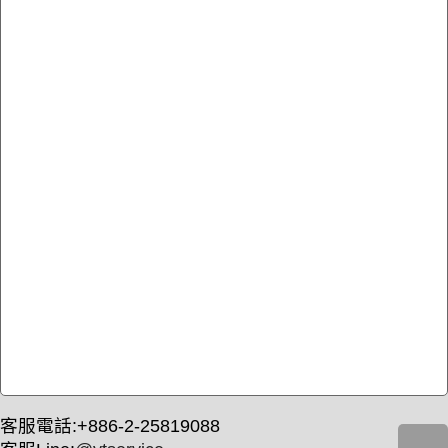
客服電話:+886-2-25819088