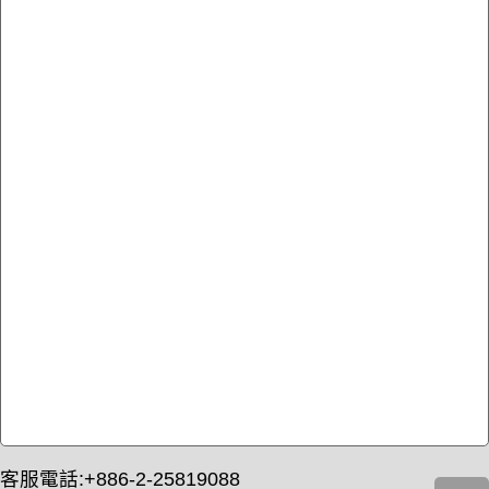
客服電話:+886-2-25819088