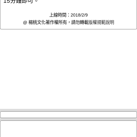
15分鐘即可。
上線時間：2018/2/9
@ 楊桃文化著作權所有，請勿轉載
版權規範說明