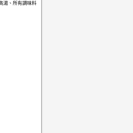
c高湯、所有調味料