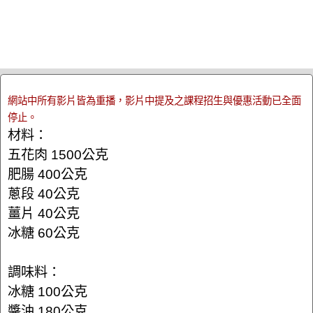
網站中所有影片皆為重播，影片中提及之課程招生與優惠活動已全面
停止。
材料：
五花肉 1500公克
肥腸 400公克
蔥段 40公克
薑片 40公克
冰糖 60公克
調味料：
冰糖 100公克
醬油 180公克