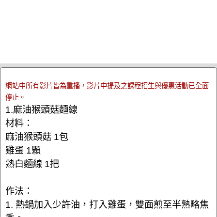
網站中所有影片皆為重播，影片中提及之課程招生與優惠活動已全面
停止。
1.麻油猴頭菇麵線
材料：
麻油猴頭菇 1包
雞蛋 1顆
熟白麵線 1把
作法：
1. 熱鍋加入少許油，打入雞蛋，雙面煎至半熟略焦