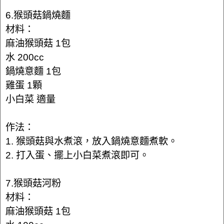
6.猴頭菇鍋燒麵
材料：
麻油猴頭菇 1包
水 200cc
鍋燒意麵 1包
雞蛋 1顆
小白菜 適量
作法：
1. 猴頭菇與水煮滾，放入鍋燒意麵煮軟。
2. 打入蛋、擺上小白菜煮滾即可。
7.猴頭菇河粉
材料：
麻油猴頭菇 1包