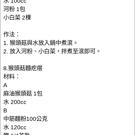
水 100cc
河粉 1包
小白菜 2棵
作法：
1. 猴頭菇與水放入鍋中煮滾。
2. 放入河粉、小白菜，拌煮至滾即可。
8.猴頭菇麵疙瘩
材料：
A
麻油猴頭菇 1包
水 200cc
B
中筋麵粉100公克
水 120cc