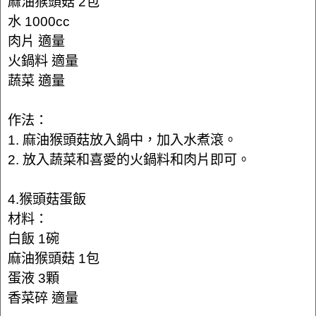
麻油猴頭菇 2包
水 1000cc
肉片 適量
火鍋料 適量
蔬菜 適量
作法：
1. 麻油猴頭菇放入鍋中，加入水煮滾。
2. 放入蔬菜和喜愛的火鍋料和肉片即可。
4.猴頭菇蛋飯
材料：
白飯 1碗
麻油猴頭菇 1包
蛋液 3顆
香菜碎 適量