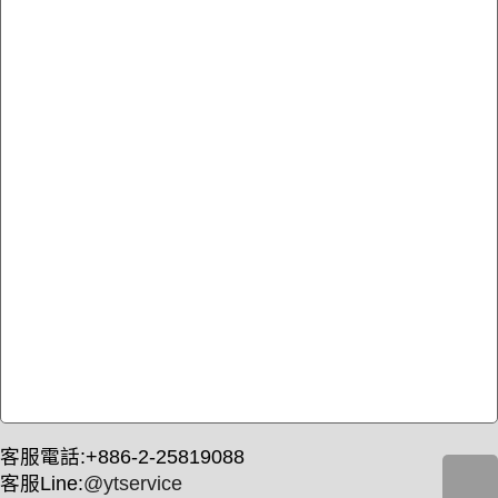
客服電話:+886-2-25819088
客服Line:
@ytservice