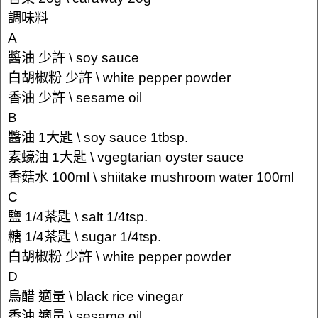
調味料
A
醬油 少許 \ soy sauce
白胡椒粉 少許 \ white pepper powder
香油 少許 \ sesame oil
B
醬油 1大匙 \ soy sauce 1tbsp.
素蠔油 1大匙 \ vgegtarian oyster sauce
香菇水 100ml \ shiitake mushroom water 100ml
C
鹽 1/4茶匙 \ salt 1/4tsp.
糖 1/4茶匙 \ sugar 1/4tsp.
白胡椒粉 少許 \ white pepper powder
D
烏醋 適量 \ black rice vinegar
香油 適量 \ sesame oil