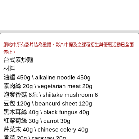
網站中所有影片皆為重播，影片中提及之課程招生與優惠活動已全面
停止。
台式素炒麵
材料
油麵 450g \ alkaline noodle 450g
素肉絲 20g \ vegetarian meat 20g
泡發香菇 6朵 \ shiitake mushroom 6
豆包 120g \ beancurd sheet 120g
黑木耳絲 40g \ black fungus 40g
紅蘿蔔絲 30g \ carrot 30g
芹菜末 40g \ chinese celery 40g
香菜 20g \ caraway 20g