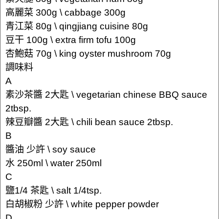
高麗菜 300g \ cabbage 300g
青江菜 80g \ qingjiang cuisine 80g
豆干 100g \ extra firm tofu 100g
杏鮑菇 70g \ king oyster mushroom 70g
調味料
A
素沙茶醬 2大匙 \ vegetarian chinese BBQ sauce
2tbsp.
辣豆瓣醬 2大匙 \ chili bean sauce 2tbsp.
B
醬油 少許 \ soy sauce
水 250ml \ water 250ml
C
鹽1/4 茶匙 \ salt 1/4tsp.
白胡椒粉 少許 \ white pepper powder
D