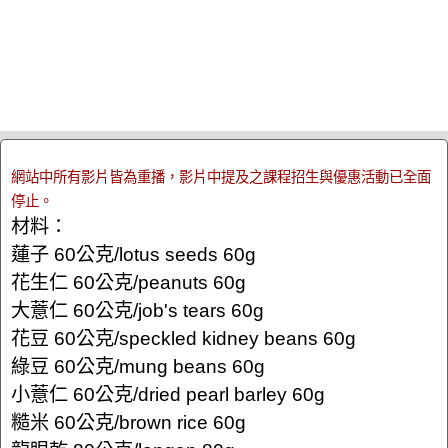
網站中所有影片皆為重播，影片中提及之課程招生與優惠活動已全面
停止。
材料：
蓮子 60公克/lotus seeds 60g
花生仁 60公克/peanuts 60g
大薏仁 60公克/job's tears 60g
花豆 60公克/speckled kidney beans 60g
綠豆 60公克/mung beans 60g
小薏仁 60公克/dried pearl barley 60g
糙米 60公克/brown rice 60g