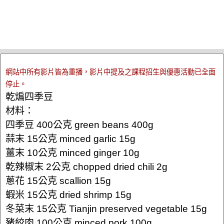
網站中所有影片皆為重播，影片中提及之課程招生與優惠活動已全面
停止。
乾煸四季豆
材料：
四季豆 400公克 green beans 400g
蒜末 15公克 minced garlic 15g
薑末 10公克 minced ginger 10g
乾辣椒末 2公克 chopped dried chili 2g
蔥花 15公克 scallion 15g
蝦米 15公克 dried shrimp 15g
冬菜末 15公克 Tianjin preserved vegetable 15g
豬絞肉 100公克 minced pork 100g