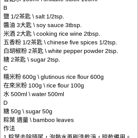
B
鹽 1/2茶匙 \ salt 1/2tsp.
醬油 3大匙 \ soy sauce 3tbsp.
米酒 2大匙 \ cooking rice wine 2tbsp.
五香粉 1/2茶匙 \ chinese five spices 1/2tsp.
白胡椒粉 2茶匙 \ white pepper powder 2tsp.
糖 2茶匙 \ sugar 2tsp.
C
糯米粉 600g \ glutinous rice flour 600g
在來米粉 100g \ rice flour 100g
水 500ml \ water 500ml
D
糖 50g \ sugar 50g
粽葉 適量 \ bamboo leaves
作法
1.粽葉去除頭尾，泡熱水再刷洗乾淨，晾乾備用。