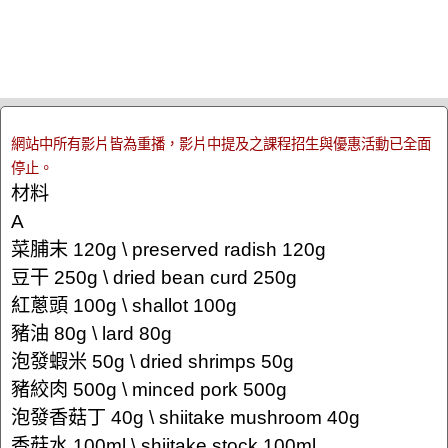
網站中所有影片皆為重播，影片中提及之課程招生與優惠活動已全面
停止。
材料
A
菜脯末 120g \ preserved radish 120g
豆干 250g \ dried bean curd 250g
紅蔥頭 100g \ shallot 100g
豬油 80g \ lard 80g
泡發蝦米 50g \ dried shrimps 50g
豬絞肉 500g \ minced pork 500g
泡發香菇丁 40g \ shiitake mushroom 40g
香菇水 100ml \ shiitake stock 100ml