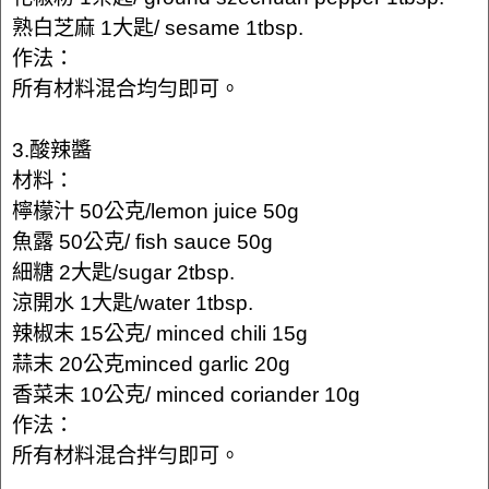
熟白芝麻 1大匙/ sesame 1tbsp.
作法：
所有材料混合均勻即可。
3.酸辣醬
材料：
檸檬汁 50公克/lemon juice 50g
魚露 50公克/ fish sauce 50g
細糖 2大匙/sugar 2tbsp.
涼開水 1大匙/water 1tbsp.
辣椒末 15公克/ minced chili 15g
蒜末 20公克minced garlic 20g
香菜末 10公克/ minced coriander 10g
作法：
所有材料混合拌勻即可。