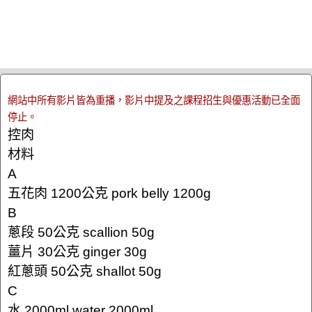
網站中所有影片皆為重播，影片中提及之課程招生與優惠活動已全面
停止。
控肉
材料
A
五花肉 1200公克 pork belly 1200g
B
蔥段 50公克 scallion 50g
薑片 30公克 ginger 30g
紅蔥頭 50公克 shallot 50g
C
水 2000ml water 2000ml