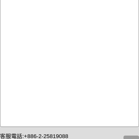
客服電話:+886-2-25819088