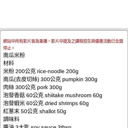
網站中所有影片皆為重播，影片中提及之課程招生與優惠活動已全面
停止。
南瓜米粉
材料
米粉 200公克 rice-noodle 200g
南瓜(去皮切絲) 300公克 pumpkin 300g
肉絲 300公克 pork 300g
泡發香菇 60公克 shiitake mushroom 60g
泡發蝦米 60公克 dried shrimps 60g
紅蔥末 50公克 shallot 50g
調味料
醬油 3大匙 soy sauce 3tbsp.