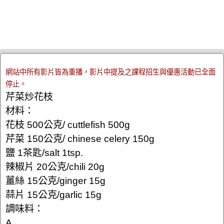
網站中所有影片皆為重播，影片中提及之課程招生與優惠活動已全面
停止。
芹菜炒花枝
材料：
花枝 500公克/ cuttlefish 500g
芹菜 150公克/ chinese celery 150g
鹽 1茶匙/salt 1tsp.
辣椒片 20公克/chili 20g
薑絲 15公克/ginger 15g
蒜片 15公克/garlic 15g
調味料：
A