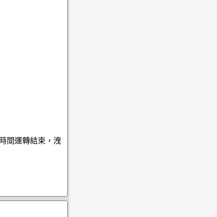
待時間運轉結束，洩