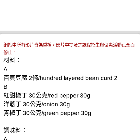
網站中所有影片皆為重播，影片中提及之課程招生與優惠活動已全面
停止。
材料：
A
百頁豆腐 2條/hundred layered bean curd 2
B
紅甜椒丁 30公克/red pepper 30g
洋蔥丁 30公克/onion 30g
青椒丁 30公克/green pepper 30g
調味料：
A