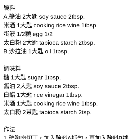
醃料
A.醬油 2大匙 soy sauce 2tbsp.
米酒 1大匙 cooking rice wine 1tbsp.
蛋液 1/2顆 egg 1/2
太白粉 2大匙 tapioca starch 2tbsp.
B.沙拉油 1大匙 oil 1tbsp.
調味料
糖 1大匙 sugar 1tbsp.
醬油 2大匙 soy sauce 2tbsp.
白醋 1大匙 rice vinegar 1tbsp.
米酒 1大匙 cooking rice wine 1tbsp.
太白粉 2茶匙 tapioca starch 2tsp.
作法
1.雞胸肉切丁，加入醃料A抓勻，再加入醃料B拌