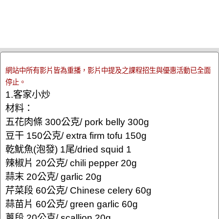
網站中所有影片皆為重播，影片中提及之課程招生與優惠活動已全面
停止。
1.客家小炒
材料：
五花肉條 300公克/ pork belly 300g
豆干 150公克/ extra firm tofu 150g
乾魷魚(泡發) 1尾/dried squid 1
辣椒片 20公克/ chili pepper 20g
蒜末 20公克/ garlic 20g
芹菜段 60公克/ Chinese celery 60g
蒜苗片 60公克/ green garlic 60g
蔥段 20公克/ scallion 20g