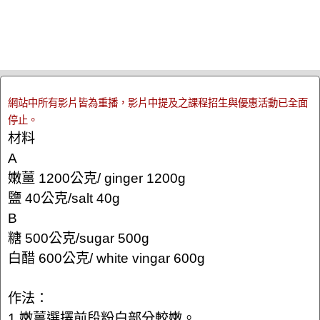
網站中所有影片皆為重播，影片中提及之課程招生與優惠活動已全面
停止。
材料
A
嫩薑 1200公克/ ginger 1200g
鹽 40公克/salt 40g
B
糖 500公克/sugar 500g
白醋 600公克/ white vingar 600g
作法：
1.嫩薑選擇前段粉白部分較嫩。