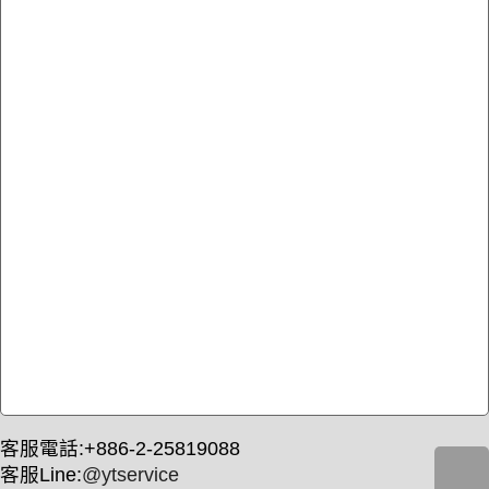
客服電話:+886-2-25819088
客服Line:
@ytservice