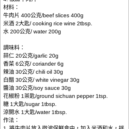
材料：
牛肉片 400公克/beef slices 400g
米酒 2大匙/ cooking rice wine 2tbsp.
水 200公克/ water 200g
調味料：
蒜仁 20公克/garlic 20g
香菜 6公克/ coriander 6g
辣油 30公克/ chili oil 30g
白醋 30公克/ white vinegar 30g
醬油 30公克/soy sauce 30g
花椒粉 1茶匙/ground sichuan pepper 1tsp.
糖 1大匙/sugar 1tbsp.
涼開水 1大匙/water 1tbsp.
作法：
1. 將牛肉片放入微波保鮮盒中，加入米酒和水，拌