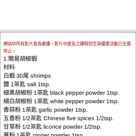
網站中所有影片皆為重播，影片中提及之課程招生與優惠活動已全面
停止。
1.簡易胡椒蝦
材料
白蝦 30尾 shrimps
鹽 1茶匙 salt 1tsp.
細黑胡椒粉 1茶匙 black pepper powder 1tsp.
細白胡椒粉 1茶匙 white pepper powder 1tsp.
香蒜粉 1茶匙 garlic powder 1tsp.
五香粉 1/2茶匙 Chinese five spices 1/2tsp.
甘草粉 1/2茶匙 licorice powder 1/2tsp.
薑粉 1茶匙 ginger powder 1tsp.