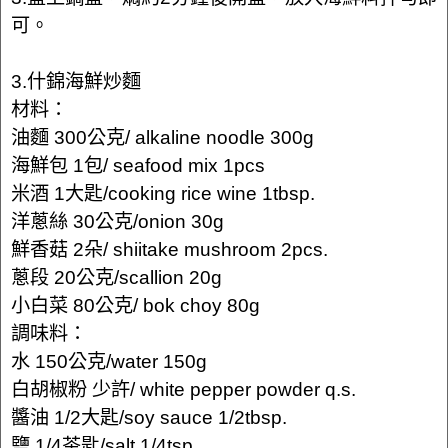
可。
3.什錦海鮮炒麵
材料：
油麵 300公克/ alkaline noodle 300g
海鮮包 1包/ seafood mix 1pcs
米酒 1大匙/cooking rice wine 1tbsp.
洋蔥絲 30公克/onion 30g
鮮香菇 2朵/ shiitake mushroom 2pcs.
蔥段 20公克/scallion 20g
小白菜 80公克/ bok choy 80g
調味料：
水 150公克/water 150g
白胡椒粉 少許/ white pepper powder q.s.
醬油 1/2大匙/soy sauce 1/2tbsp.
鹽 1/4茶匙/salt 1/4tsp.