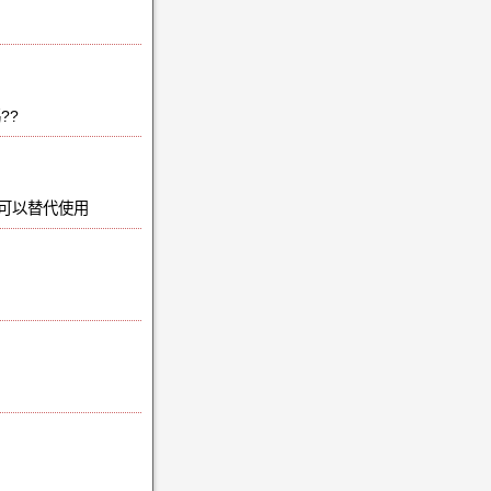
??
可以替代使用