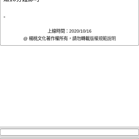
-
上線時間：2020/10/16
@ 楊桃文化著作權所有，請勿轉載
版權規範說明