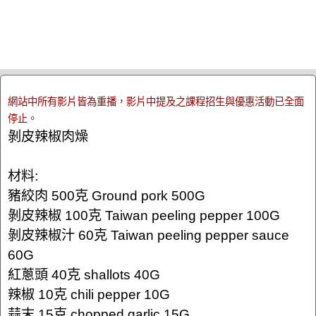
網站中所有影片皆為重播，影片中提及之課程招生與優惠活動已全面
停止。
剝皮辣椒肉燥
材料:
豬絞肉 500克 Ground pork 500G
剝皮辣椒 100克 Taiwan peeling pepper 100G
剝皮辣椒汁 60克 Taiwan peeling pepper sauce
60G
紅蔥頭 40克 shallots 40G
辣椒 10克 chili pepper 10G
蒜末 15克 chopped garlic 15G