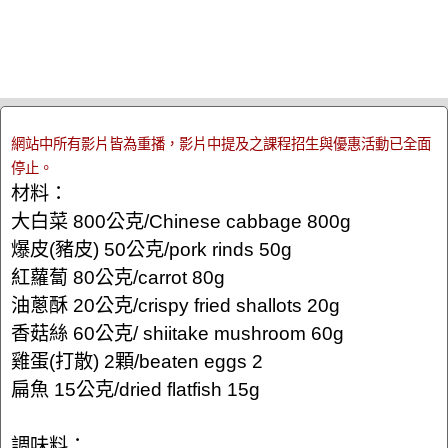
網站中所有影片皆為重播，影片中提及之課程招生與優惠活動已全面
停止。
材料：
大白菜 800公克/Chinese cabbage 800g
爆皮(豬皮) 50公克/pork rinds 50g
紅蘿蔔 80公克/carrot 80g
油蔥酥 20公克/crispy fried shallots 20g
香菇絲 60公克/ shiitake mushroom 60g
雞蛋(打散) 2顆/beaten eggs 2
扁魚 15公克/dried flatfish 15g
調味料：