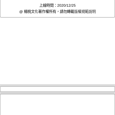
上線時間：2020/12/25
@ 楊桃文化著作權所有，請勿轉載
版權規範說明